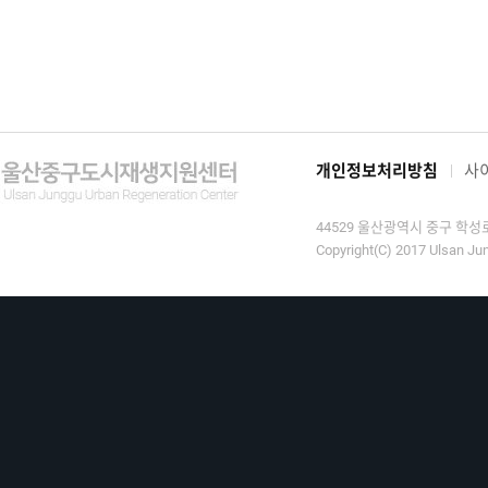
개인정보처리방침
사
44529 울산광역시 중구 학성로 9
Copyright(C) 2017 Ulsan Jun