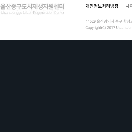
개인정보처리방침
사
44529 울산광역시 중구 학성로 9
Copyright(C) 2017 Ulsan Jun