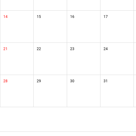
14
15
16
17
21
22
23
24
28
29
30
31