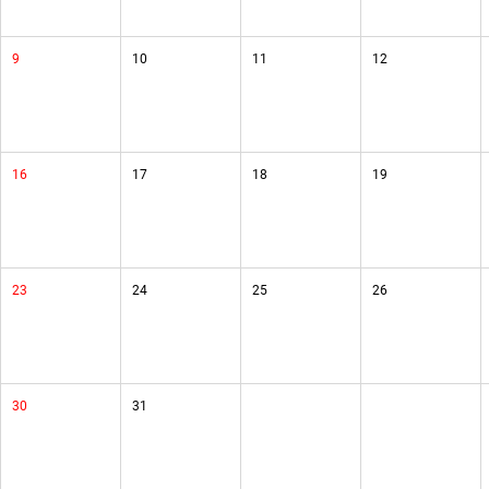
9
10
11
12
16
17
18
19
23
24
25
26
30
31