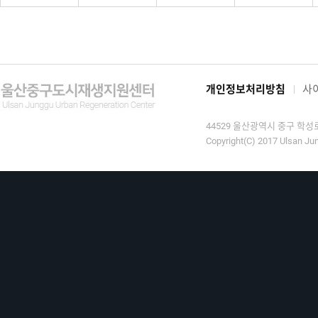
개인정보처리방침
사
44529 울산광역시 중구 학성로 9
Copyright(C) 2017 Ulsan Jun