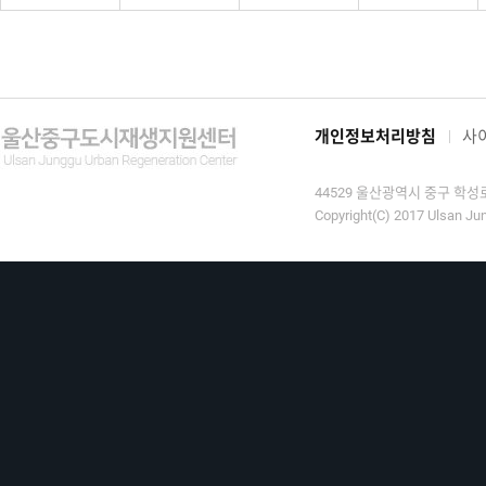
개인정보처리방침
사
44529 울산광역시 중구 학성로 9
Copyright(C) 2017 Ulsan Jun