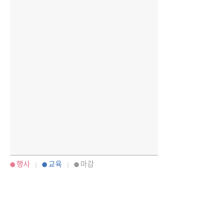
행사
교육
마감