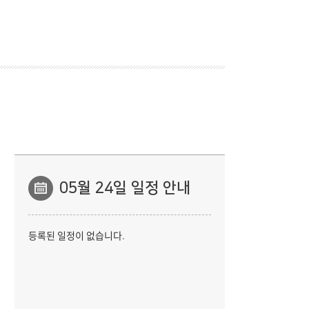
05
월
24일 일정 안내
등록된 일정이 없습니다.