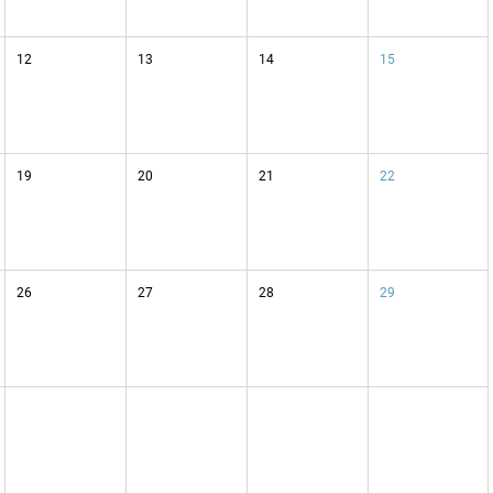
12
13
14
15
19
20
21
22
26
27
28
29