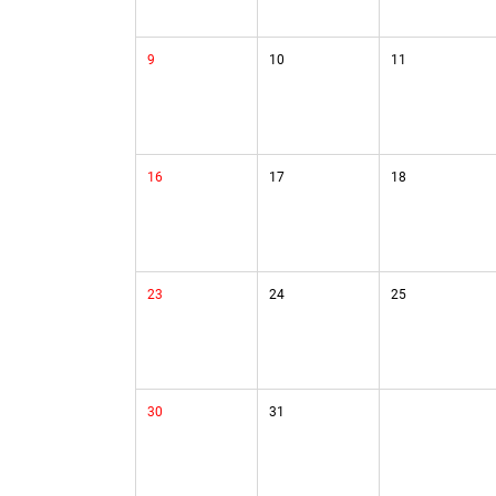
9
10
11
16
17
18
23
24
25
30
31