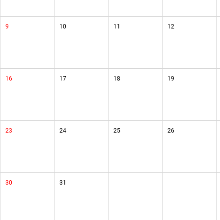
9
10
11
12
16
17
18
19
23
24
25
26
30
31