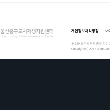
개인정보처리방침
사
44529 울산광역시 중구 학성로 9
Copyright(C) 2017 Ulsan Jun