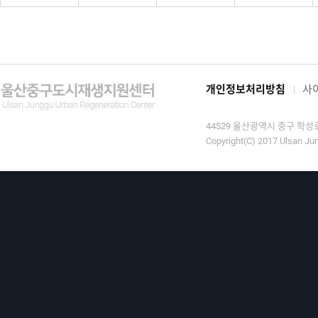
개인정보처리방침
사
44529 울산광역시 중구 학성로 9
Copyright(C) 2017 Ulsan Jun