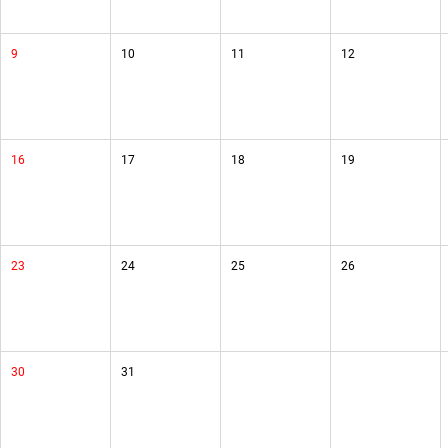
9
10
11
12
16
17
18
19
23
24
25
26
30
31