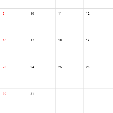
9
10
11
12
16
17
18
19
23
24
25
26
30
31