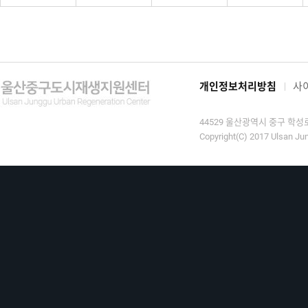
개인정보처리방침
사
44529 울산광역시 중구 학성로 9
Copyright(C) 2017 Ulsan Jun