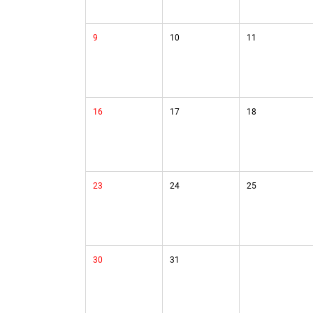
9
10
11
16
17
18
23
24
25
30
31