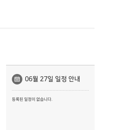
06
월
27일 일정 안내
등록된 일정이 없습니다.