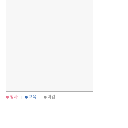
행사
교육
마감