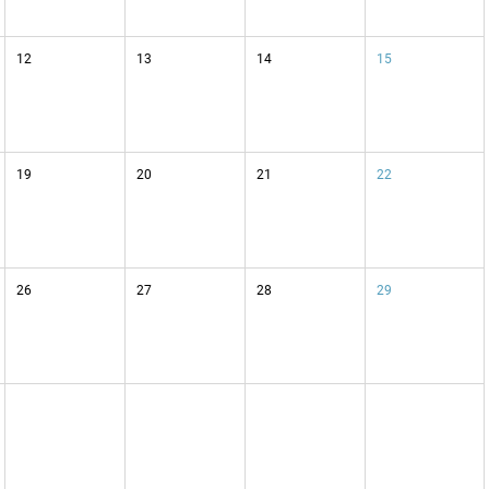
12
13
14
15
19
20
21
22
26
27
28
29