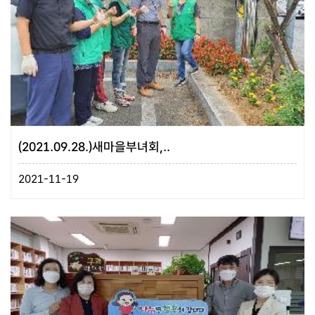
(2021.09.28.)새마을부녀회,..
2021-11-19