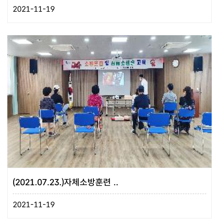
2021-11-19
(2021.07.23.)자체소방훈련 ..
2021-11-19