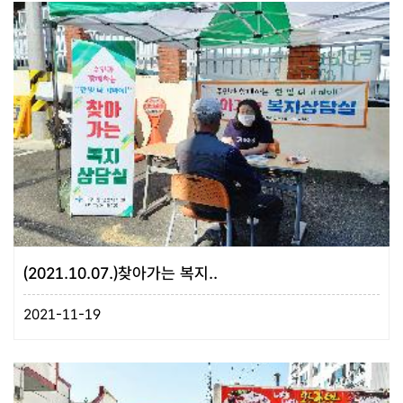
(2021.10.07.)찾아가는 복지..
2021-11-19