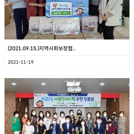
(2021.09.15.)지역사회보장협..
2021-11-19