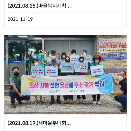
(2021.08.25.)마을복지계획 ..
2021-11-19
(2021.08.19.)새마을부녀회,..