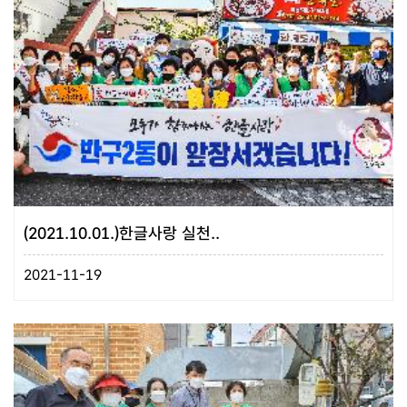
(2021.10.01.)한글사랑 실천..
2021-11-19