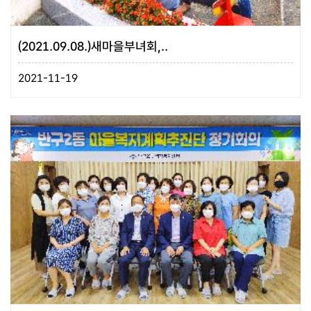
(2021.09.08.)새마을부녀회,..
2021-11-19