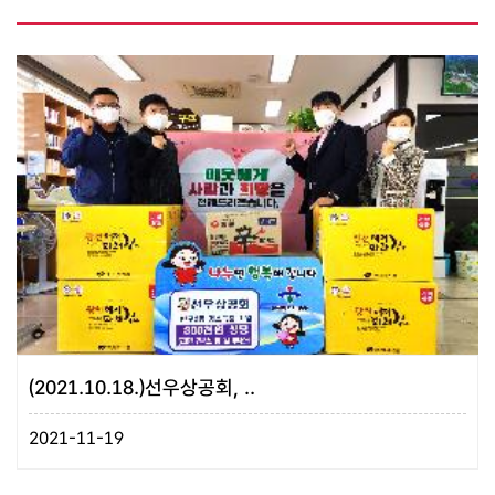
(2021.10.18.)선우상공회, ..
2021-11-19