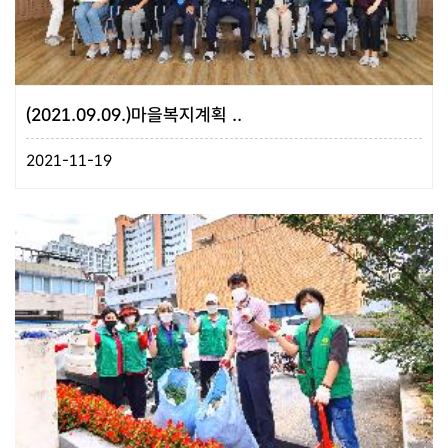
(2021.09.09.)마을복지계획 ..
2021-11-19