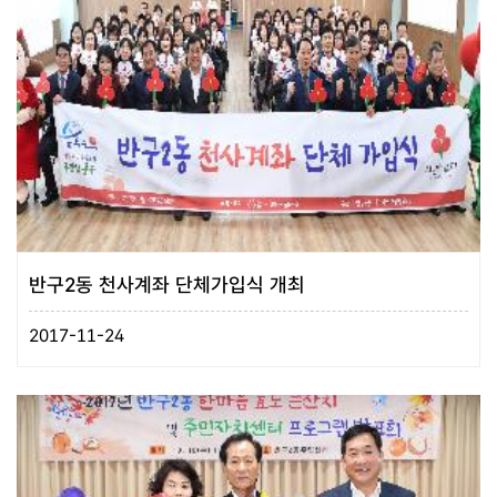
반구2동 천사계좌 단체가입식 개최
2017-11-24