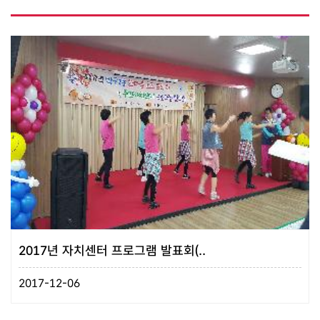
2017년 자치센터 프로그램 발표회(..
2017-12-06