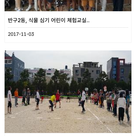
반구2동, 식물 심기 어린이 체험교실..
2017-11-03