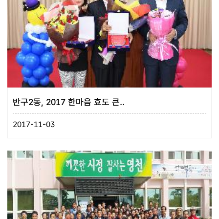
반구2동, 2017 한마음 효도 큰..
2017-11-03