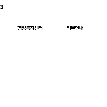
관
행정복지센터
업무안내