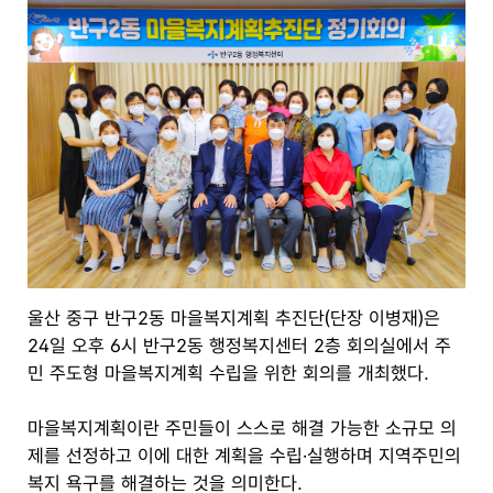
울산 중구 반구2동 마을복지계획 추진단(단장 이병재)은
24일 오후 6시 반구2동 행정복지센터 2층 회의실에서 주
민 주도형 마을복지계획 수립을 위한 회의를 개최했다.
마을복지계획이란 주민들이 스스로 해결 가능한 소규모 의
제를 선정하고 이에 대한 계획을 수립·실행하며 지역주민의
복지 욕구를 해결하는 것을 의미한다.