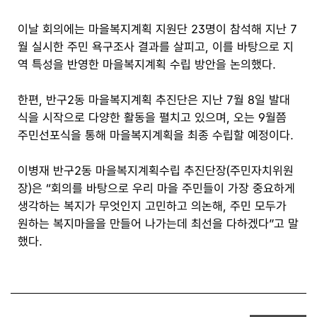
이날 회의에는 마을복지계획 지원단 23명이 참석해 지난 7
월 실시한 주민 욕구조사 결과를 살피고, 이를 바탕으로 지
역 특성을 반영한 마을복지계획 수립 방안을 논의했다.
한편, 반구2동 마을복지계획 추진단은 지난 7월 8일 발대
식을 시작으로 다양한 활동을 펼치고 있으며, 오는 9월쯤
주민선포식을 통해 마을복지계획을 최종 수립할 예정이다.
이병재 반구2동 마을복지계획수립 추진단장(주민자치위원
장)은 “회의를 바탕으로 우리 마을 주민들이 가장 중요하게
생각하는 복지가 무엇인지 고민하고 의논해, 주민 모두가
원하는 복지마을을 만들어 나가는데 최선을 다하겠다”고 말
했다.