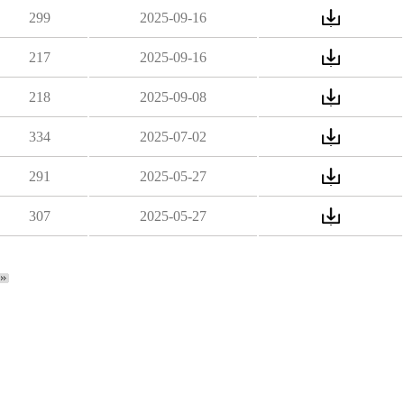
299
2025-09-16
217
2025-09-16
218
2025-09-08
334
2025-07-02
291
2025-05-27
307
2025-05-27