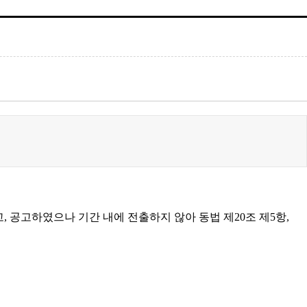
 공고하였으나 기간 내에 전출하지 않아 동법 제20조 제5항,