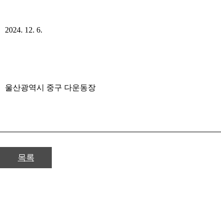
2024. 12. 6.
​
울산광역시 중구 다운동장
목록