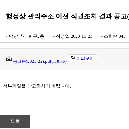
행정상 관리주소 이전 직권조치 결과 공고(20
담당부서
반구2동
작성일
2023-10-20
조회수
343
미리보기
공고문(2023-22).pdf(118 kb)
첨부파일을 참고하시기 바랍니다.
목록