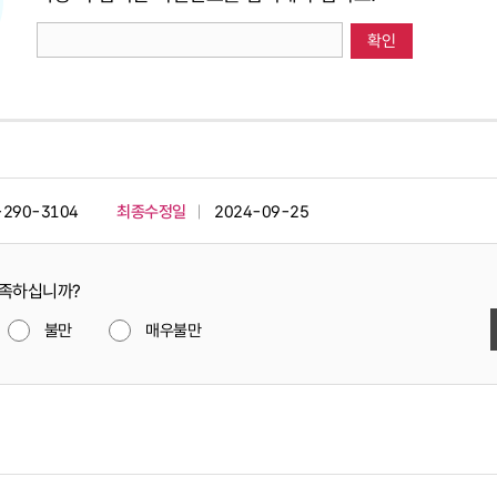
-290-3104
최종수정일
2024-09-25
만족하십니까?
불만
매우불만