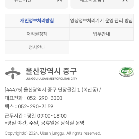
개인정보처리방침
영상정보처리기기 운영‧관리 방침
저작권정책
업무안내
청사안내
[44475] 울산광역시 중구 단장골길 1 (복산동) /
대표전화 :
052-290-3000
팩스 :
052-290-3159
근무시간 : 평일 09:00~18:00
*평일 야간, 주말, 공휴일은 당직실 운영
Copyright(c) 2024. Ulsan junggu. All rights reserved.