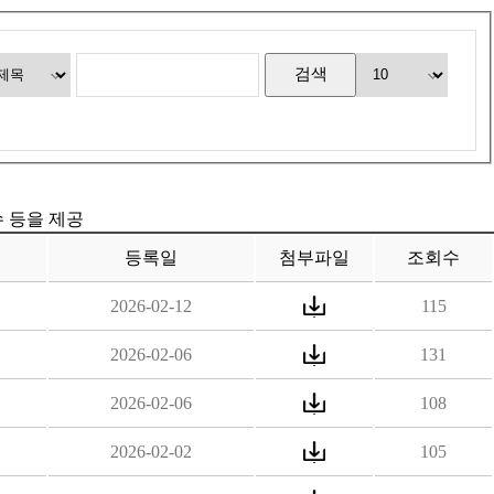
수 등을 제공
등록일
첨부파일
조회수
2026-02-12
115
2026-02-06
131
2026-02-06
108
2026-02-02
105