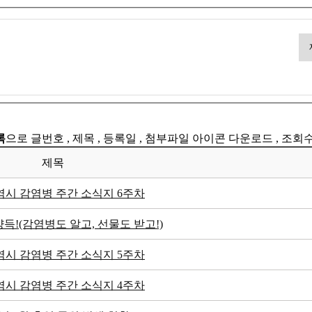
록
으로 글번호 , 제목 , 등록일 , 첨부파일 아이콘 다운로드 , 조회
제목
시 감염병 주간 소식지 6주차
득!(감염병도 알고, 선물도 받고!)
시 감염병 주간 소식지 5주차
시 감염병 주간 소식지 4주차