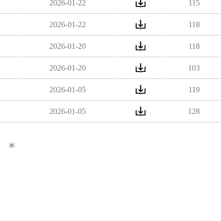
2026-01-22
115
2026-01-22
118
2026-01-20
118
2026-01-20
103
2026-01-05
119
2026-01-05
128