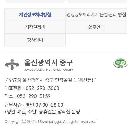
개인정보처리방침
영상정보처리기기 운영‧관리 방침
저작권정책
업무안내
청사안내
[44475] 울산광역시 중구 단장골길 1 (복산동) /
대표전화 :
052-290-3000
팩스 :
052-290-3159
근무시간 : 평일 09:00~18:00
*평일 야간, 주말, 공휴일은 당직실 운영
Copyright(c) 2024. Ulsan junggu. All rights reserved.