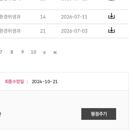
환경위생과
14
2026-07-11
환경위생과
21
2026-07-03
7
8
9
10
최종수정일
2024-10-21
만