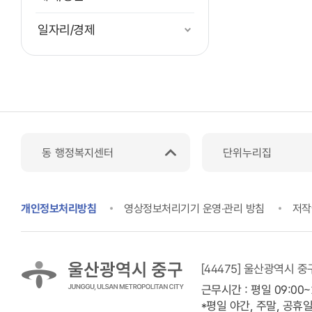
일자리/경제
동 행정복지센터
단위누리집
개인정보처리방침
영상정보처리기기 운영‧관리 방침
저작
[44475] 울산광역시 중
근무시간 : 평일 09:00~
*평일 야간, 주말, 공휴