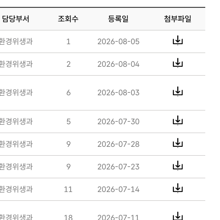
담당부서
조회수
등록일
첨부파일
환경위생과
1
2026-08-05
환경위생과
2
2026-08-04
환경위생과
6
2026-08-03
환경위생과
5
2026-07-30
환경위생과
9
2026-07-28
환경위생과
9
2026-07-23
환경위생과
11
2026-07-14
환경위생과
18
2026-07-11