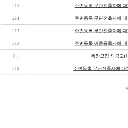
215
주민등록 무단전출자에 대
214
주민등록 무단전출자에 대
213
주민등록 무단전출자에 대
212
주민등록 이중등록자에 대
211
통장모집 재공고(1
210
주민등록 무단전출자에 대한 