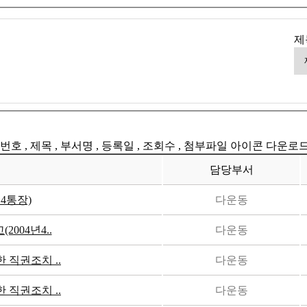
제
번호 , 제목 , 부서명 , 등록일 , 조회수 , 첨부파일 아이콘 다운로
담당부서
4통장)
다운동
004년4..
다운동
직권조치 ..
다운동
직권조치 ..
다운동