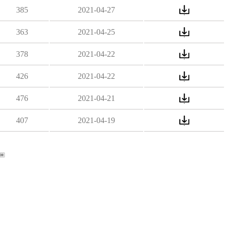
385
2021-04-27
363
2021-04-25
378
2021-04-22
426
2021-04-22
476
2021-04-21
407
2021-04-19