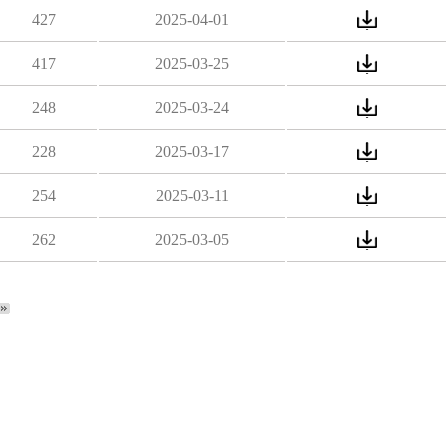
427
2025-04-01
417
2025-03-25
248
2025-03-24
228
2025-03-17
254
2025-03-11
262
2025-03-05