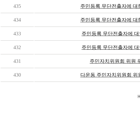
435
주민등록 무단전출자에 대한 
434
주민등록 무단전출자에 대한 
433
주민등록 무단전출자에 대
432
주민등록 무단전출자에 대
431
주민자치위원회 위원 
430
다운동 주민자치위원회 위원 