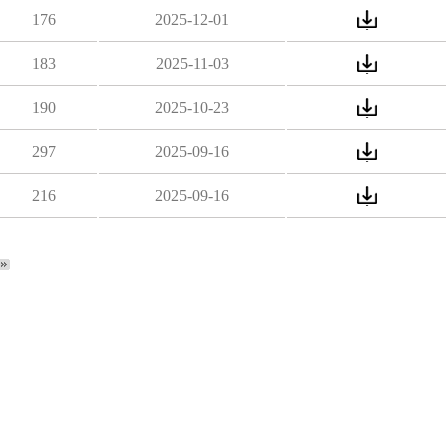
176
2025-12-01
183
2025-11-03
190
2025-10-23
297
2025-09-16
216
2025-09-16