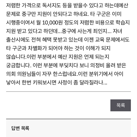
저렴한 가격으로 독서지도 등을 받을수 있다고 하는데예산
문제로 중구만 지원이 안되다고 하네요. 타 구군은 이미
시행중이여서 월 10,000원 정도의 저렴한 비용으로 학습지
지원 받고 있다고 하던데...중구에 사는게 죄인지... 자녀
출산시에도 전혀 혜택 못받고 있는데 이젠 교육 문제에서도
타 구군과 차별화가 되어야 하는 것이 이해가 되지
않습니다.이런 부분에서 예산 지원은 언제 되는지
궁금합니다. 이런 부분에 부딪치다 보니 의정비 올려 받은
의회 의원님들이 자꾸 한스럽네요.이런 분위기에서 아이
낳아서 한번 키워보시면 사정이 좀 달라질라나...
목록
답변 목록