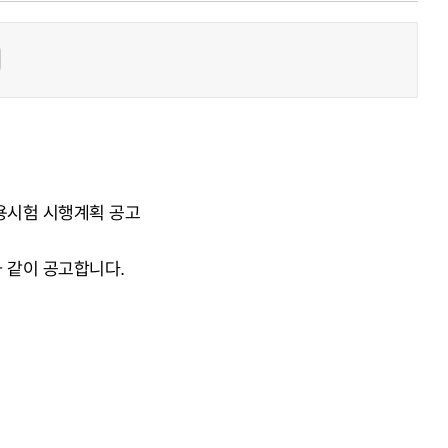
임용시험 시행계획 공고
 같이 공고합니다.