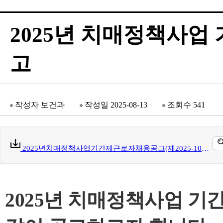
2025년 치매정책사업 
고
작성자
보건과
작성일
2025-08-13
조회수
541
2025년치매정책사업기간제근로자채용공고(제2025-10호).hwp(89 kb)
2025년 치매정책사업 기