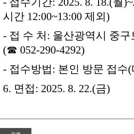
- 접수기간: 2025. 8. 18.(월)~2
시간 12:00~13:00 제외)
- 접 수 처: 울산광역시 
(☎ 052-290-4292)
- 접수방법: 본인 방문 접수
​
6. 면접: 2025. 8. 22.(금)