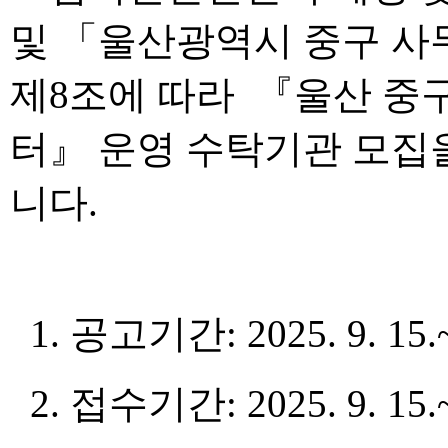
및 「울산광역시 중구 사
제8조에 따라 『울산 중
터』 운영 수탁기관 모집
니다.
1. 공고기간: 2025. 9. 15.~
2. 접수기간: 2025. 9. 15.~