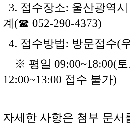
3. 접수장소: 울산광역
계(☎ 052-290-4373)
4. 접수방법: 방문접수(우
※ 평일 09:00~18:00(
12:00~13:00 접수 불가​)
자세한 사항은 첨부 문서