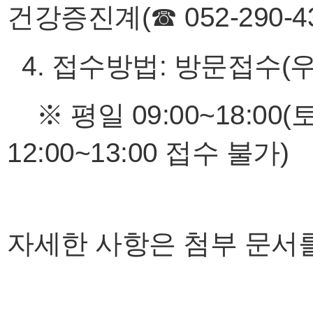
건강증진계(☎ 052-290-43
4. 접수방법: 방문접수(우
※ 평일 09:00~18:00(
12:00~13:00 접수 불가​)
자세한 사항은 첨부 문서