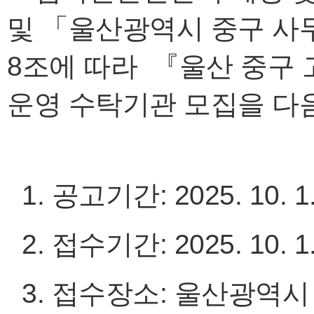
및 「울산광역시 중구 사무
8조에 따라 『울산 중구
운영 수탁기관 모집을 다
1. 공고기간: 2025. 10. 1.
2. 접수기간: 2025. 10. 1.~
3. 접수장소: 울산광역