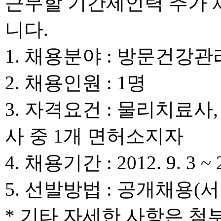
근무할 기간제인력 추가 
니다.
1. 채용분야 : 방문건강
2. 채용인원 : 1명
3. 자격요건 : 물리치료사
사 중 1개 면허소지자
4. 채용기간 : 2012. 9. 3 ~ 2
5. 선발방법 : 공개채용(
* 기타 자세한 사항은 