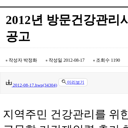
2012년 방문건강관
공고
작성자
박정화
작성일
2012-08-17
조회수
1190
미리보기
2012-08-17.hwp(34304)
지역주민 건강관리를 위