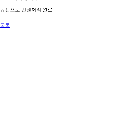
유선으로 민원처리 완료
목록