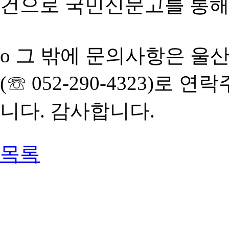
건으로 국민신문고를 통해
o 그 밖에 문의사항은 
(☏ 052-290-4323)
니다. 감사합니다.
목록