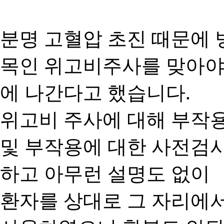
분명 고혈압 초진 때문에
목인 위고비주사를 맞아야
에 나간다고 했습니다.
위고비 주사에 대해 부작용
및 부작용에 대한 사전검
하고 아무런 설명도 없이
환자를 상대로 그 자리에서