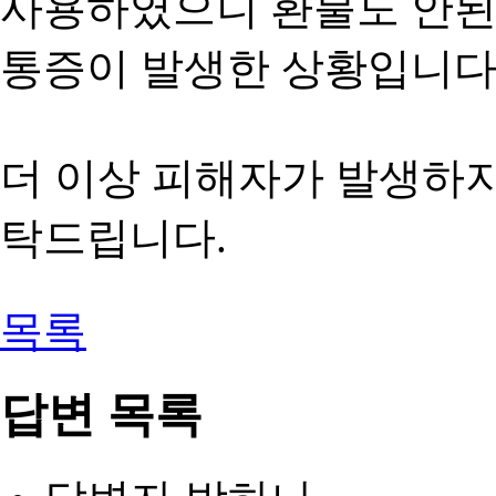
사용하였으니 환불도 안된
통증이 발생한 상황입니다
더 이상 피해자가 발생하지
탁드립니다.
목록
답변 목록