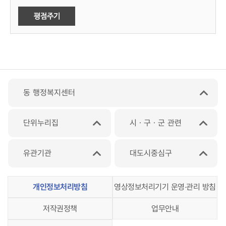
동 행정복지센터
단위누리집
시ㆍ구ㆍ군 관련
유관기관
대도시중심구
개인정보처리방침
영상정보처리기기 운영‧관리 방침
저작권정책
업무안내