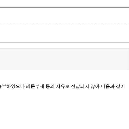
 송부하였으나 폐문부재 등의 사유로 전달되지 않아 다음과 같이