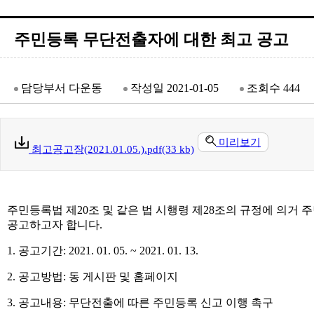
주민등록 무단전출자에 대한 최고 공고
담당부서
다운동
작성일
2021-01-05
조회수
444
미리보기
최고공고장(2021.01.05.).pdf(33 kb)
주민등록법 제20조 및 같은 법 시행령 제28조의 규정에 의
공고하고자 합니다.
1. 공고기간: 2021. 01. 05. ~ 2021. 01. 13.
2. 공고방법: 동 게시판 및 홈페이지
3. 공고내용: 무단전출에 따른 주민등록 신고 이행 촉구