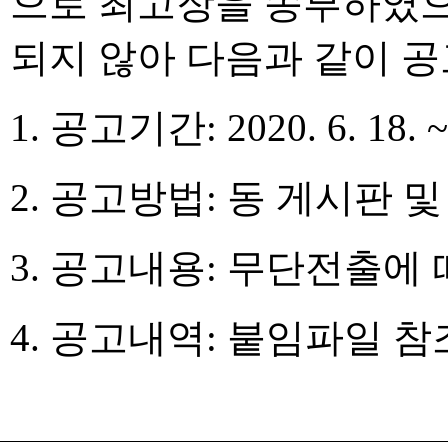
으로 최고장을 송부하였으
되지 않아 다음과 같이 
1. 공고기간: 2020. 6. 18. ~ 
2. 공고방법: 동 게시판 
3. 공고내용: 무단전출에
4. 공고내역: 붙임파일 참