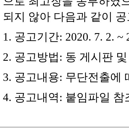
으로 최고장을 송부하였으
되지 않아 다음과 같이 
1. 공고기간: 2020. 7. 2. ~ 2
2. 공고방법: 동 게시판 
3. 공고내용: 무단전출에
4. 공고내역: 붙임파일 참