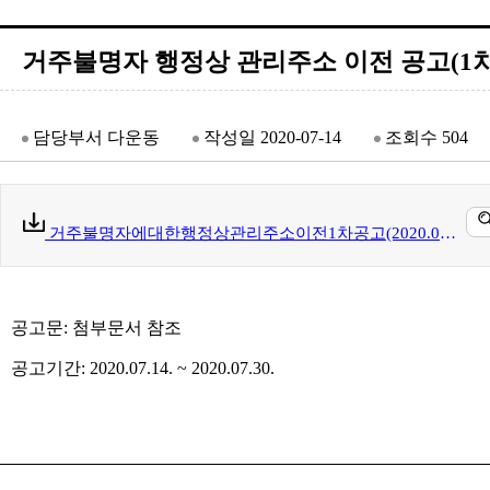
거주불명자 행정상 관리주소 이전 공고(1차
담당부서
다운동
작성일
2020-07-14
조회수
504
거주불명자에대한행정상관리주소이전1차공고(2020.07.14.).pdf(33 kb)
공고문: 첨부문서 참조
공고기간: 2020.07.14. ~ 2020.07.30.