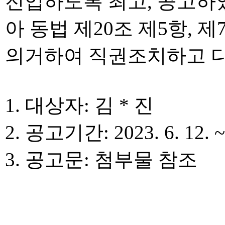
전입하도록 최고, 공고하
아 동법 제20조 제5항, 
의거하여 직권조치하고 다
1. 대상자: 김 * 진
2. 공고기간: 2023. 6. 12. ~ 
3. 공고문: 첨부물 참조