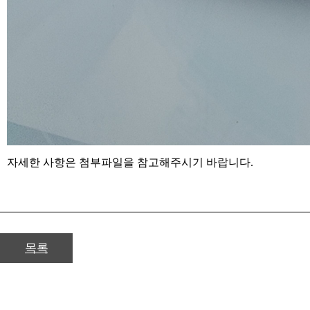
자세한 사항은 첨부파일을 참고해주시기 바랍니다.
목록