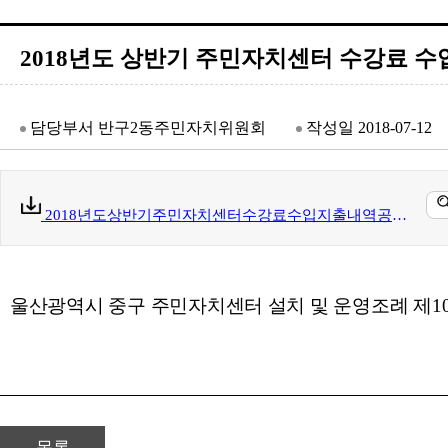
2018년도 상반기 주민자치센터 수강료 수
담당부서
반구2동주민자치위원회
작성일
2018-07-12
2018년도상반기주민자치센터수강료수입지출내역공고.hwp(20 kb)
울산광역시 중구 주민자치센터 설치 및 운영조례 제
1
목록