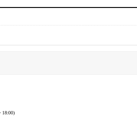
 18:00)