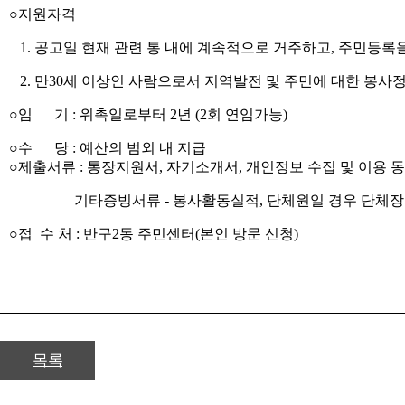
○지원자격
1. 공고일 현재 관련 통 내에 계속적으로 거주하고, 주민등록을
2. 만30세 이상인 사람으로서 지역발전 및 주민에 대한 봉사
○임 기 : 위촉일로부터 2년 (2회 연임가능)
○수 당 : 예산의 범외 내 지급
○제출서류 : 통장지원서, 자기소개서, 개인정보 수집 및 이용
기타증빙서류 - 봉사활동실적, 단체원일 경우 단체장 
○접 수 처 : 반구2동 주민센터(본인 방문 신청)
목록