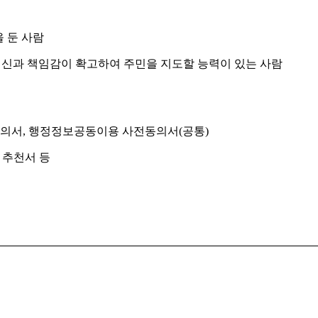
 둔 사람
정신과 책임감이 확고하여 주민을 지도할 능력이 있는 사람
 동의서, 행정정보공동이용 사전동의서(공통)
추천서 등