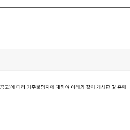
 공고
)
에 따라 거주불명자에 대하여 아래와 같이 게시판 및 홈페