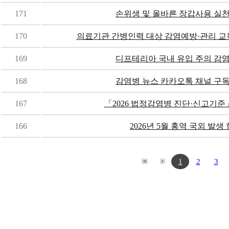
171
손위생 및 올바른 장갑사용 실천
170
의료기관 간병인력 대상 감염예방·관리 교
169
디프테리아 국내 유입 주의 감염병 
168
감염병 뉴스 카카오톡 채널 구독
167
「2026 법정감염병 진단·신고기준
166
2026년 5월 홍역 국외 발생
1
2
3