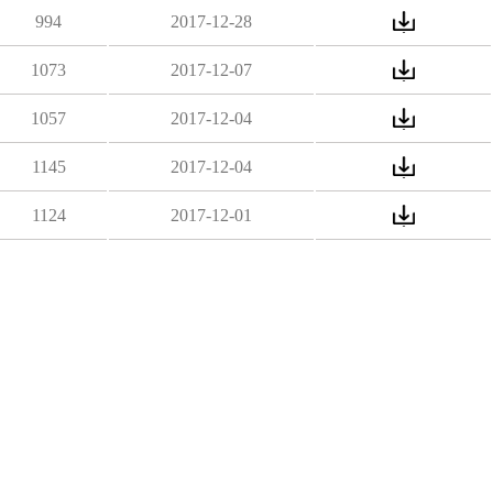
994
2017-12-28
1073
2017-12-07
1057
2017-12-04
1145
2017-12-04
1124
2017-12-01