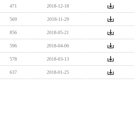
471
2018-12-18
569
2018-11-29
856
2018-05-21
596
2018-04-06
578
2018-03-13
637
2018-01-25