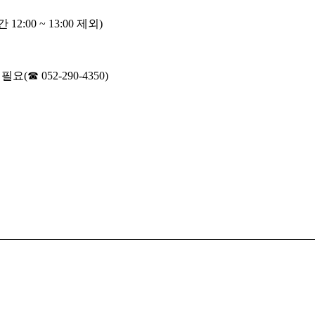
간
12:00 ~ 13:00
제외
)
 필요
(
☎
052-290-4350)