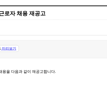
 근로자 채용 재공고
미리보기
 채용을 다음과 같이 재공고합니다
.