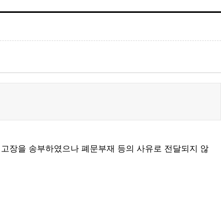
 최고장을 송부하였으나 폐문부재 등의 사유로 전달되지 않