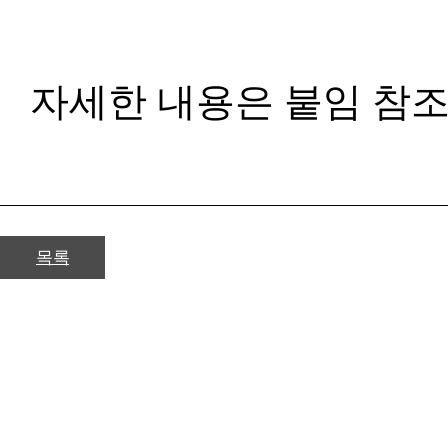
자세한 내용은 붙임 참조
목록