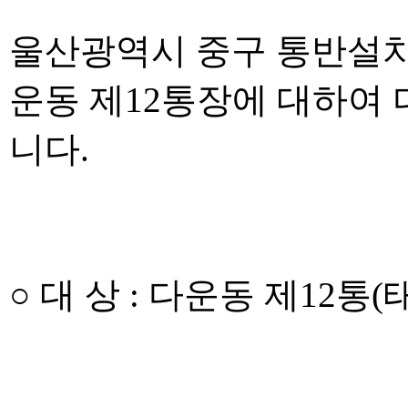
울산광역시 중구 통반설치
운동 제12통장에 대하여
니다.
○ 대 상 : 다운동 제12