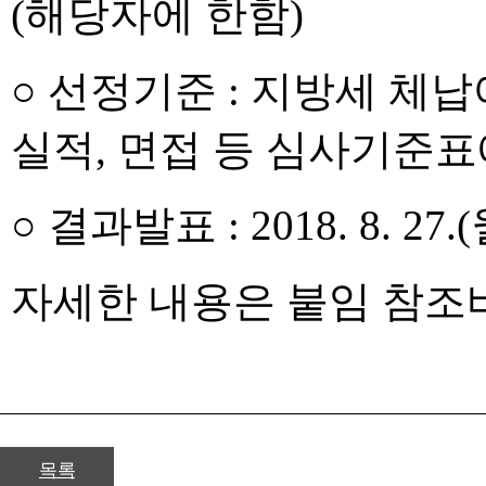
(해당자에 한함)
○ 선정기준 : 지방세 체납
실적, 면접 등 심사기준표
○ 결과발표 : 2018. 8. 27
자세한 내용은 붙임 참조
목록